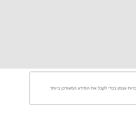
ברות עצמן בכדי לקבל את המידע המעודכן ביותר