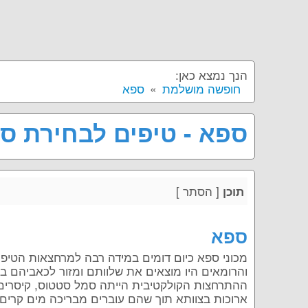
הנך נמצא כאן:
חופשה מושלמת
ספא
ספא - טיפים לבחירת ס
[
הסתר
]
תוכן
ספא
מכוני ספא כיום דומים במידה רבה למרחצאות הטיפוליי
והרומאים היו מוצאים את שלוותם ומזור לכאביהם ב
ההתרחצות הקולקטיבית הייתה סמל סטטוס, קיסרים,
ארוכות בצוותא תוך שהם עוברים מבריכה מים קרים