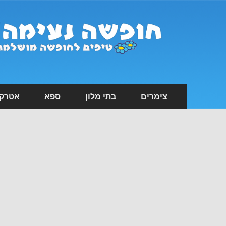
צימרים
בתי מלון
ספא
אטרקצ