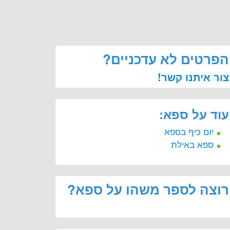
הפרטים לא עדכניים?
צור איתנו קשר!
עוד על ספא:
יום כיף בספא
ספא באילת
רוצה לספר משהו על ספא?