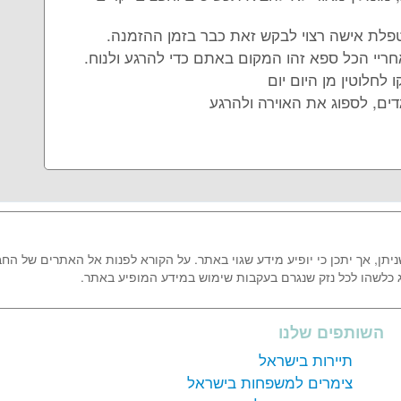
לת אישה רצוי לבקש זאת כבר בזמן ההזמנה.
חלוטין מן היום יום
גדים, לספוג את האוירה ולהרגע
ן, אך יתכן כי יופיע מידע שגוי באתר. על הקורא לפנות אל האתרים של הח
ג כלשהו לכל נזק שנגרם בעקבות שימוש במידע המופיע באתר.
השותפים שלנו
תיירות בישראל
צימרים למשפחות בישראל