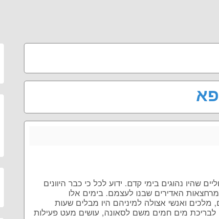
פא
ם שהיו נהוגים בימי קדם. ידוע לכל כי כבר היוונים
מרחצאות האדירים שבנו לעצמם. בימים אלו
 מלכים ואנשי אצולה למיניהם היו מבלים שעות
 לבריכת מים חמים משם לסאונה, עושים מעט פעילות