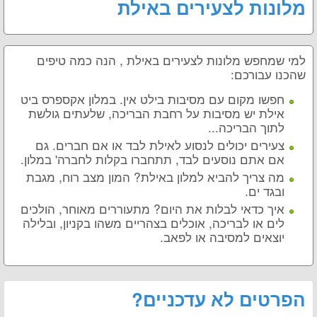
מלונות לצעירים באילת
למי שמחפש מלונות לצעירים באילת , הנה כמה טיפים
שהכנו עבורכם:
חפשו מקום עם מסיבות בילט אין. במלון אקספרס ביט
אילת יש מסיבות על רחבת הבריכה, שלעתים גולשת
לתוך הבריכה...
צעירים יכולים לנסוע לאילת לבד או אם חברים. גם
אם אתם נוסעים לבד, תתחברו בקלות לחברה' במלון.
מה צריך להביא למלון באילת? המון מצב רוח, מגבת
ובגד ים.
איך כדאי לבלות את היום? מתעוררים מאוחר, הולכים
לים או לבריכה, אוכלים בצהריים משהו בקניון, ובלילה
יוצאים למסיבה או לפאב.
הפרטים לא עדכניים?