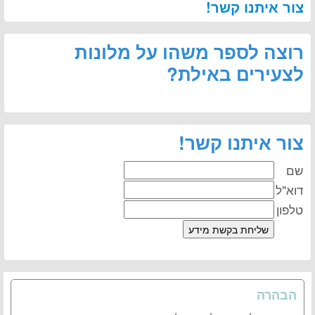
צור איתנו קשר!
רוצה לספר משהו על מלונות
לצעירים באילת?
צור איתנו קשר!
שם
דוא"ל
טלפון
הבהרה