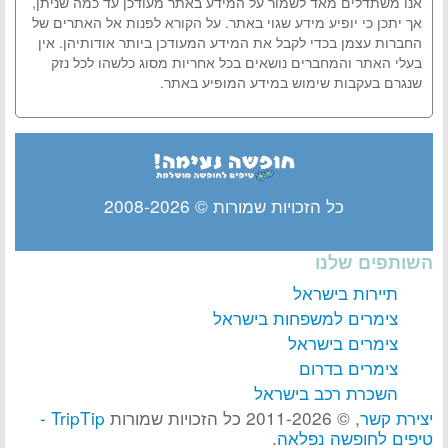
אנו משתדלים מאד לשמור על המידע באתר מעודכן עד כמה שניתן,
אך יתכן כי יופיע מידע שגוי באתר. על הקורא לפנות אל האתרים של
החברות עצמן בכדי לקבל את המידע המעודכן ביותר אודותיהן. אין
בעלי האתר והמחברים נושאים בכל אחריות מסוג כלשהו לכל נזק
שנגרם בעקבות שימוש במידע המופיע באתר.
כל הזכויות שמורות © 2008-2026
השותפים שלנו
תיירות בישראל
צימרים למשפחות בישראל
צימרים בישראל
צימרים בדרום
השכרת רכב בישראל
יצירת קשר
, © 2011-2026 כל הזכויות שמורות
TripTip -
טיפים לחופשה נפלאה
.