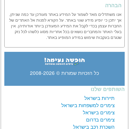
הבהרה
אנו משתדלים מאד לשמור על המידע באתר מעודכן עד כמה שניתן,
אך יתכן כי יופיע מידע שגוי באתר. על הקורא לפנות אל האתרים של
החברות עצמן בכדי לקבל את המידע המעודכן ביותר אודותיהן. אין
בעלי האתר והמחברים נושאים בכל אחריות מסוג כלשהו לכל נזק
שנגרם בעקבות שימוש במידע המופיע באתר.
כל הזכויות שמורות © 2008-2026
השותפים שלנו
תיירות בישראל
צימרים למשפחות בישראל
צימרים בישראל
צימרים בדרום
השכרת רכב בישראל