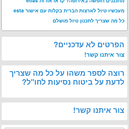
מתכננים חופשה באירופה? קראו אודות etias
מעכשיו טיול לארצות הברית בקלות עם אישור esta
כל מה שצריך לתכנון טיול מושלם
הפרטים לא עדכניים?
צור איתנו קשר!
רוצה לספר משהו על כל מה שצריך
לדעת על ביטוח נסיעות לחו"ל?
צור איתנו קשר!