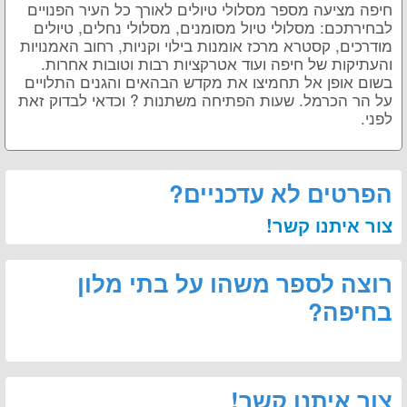
חיפה מציעה מספר מסלולי טיולים לאורך כל העיר הפנויים
לבחירתכם: מסלולי טיול מסומנים, מסלולי נחלים, טיולים
מודרכים, קסטרא מרכז אומנות בילוי וקניות, רחוב האמנויות
והעתיקות של חיפה ועוד אטרקציות רבות וטובות אחרות.
בשום אופן אל תחמיצו את מקדש הבהאים והגנים התלויים
על הר הכרמל. שעות הפתיחה משתנות ? וכדאי לבדוק זאת
לפני.
הפרטים לא עדכניים?
צור איתנו קשר!
רוצה לספר משהו על בתי מלון
בחיפה?
צור איתנו קשר!