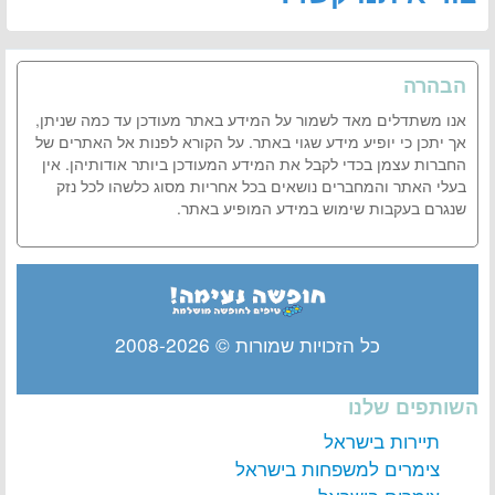
הבהרה
אנו משתדלים מאד לשמור על המידע באתר מעודכן עד כמה שניתן,
אך יתכן כי יופיע מידע שגוי באתר. על הקורא לפנות אל האתרים של
החברות עצמן בכדי לקבל את המידע המעודכן ביותר אודותיהן. אין
בעלי האתר והמחברים נושאים בכל אחריות מסוג כלשהו לכל נזק
שנגרם בעקבות שימוש במידע המופיע באתר.
כל הזכויות שמורות © 2008-2026
השותפים שלנו
תיירות בישראל
צימרים למשפחות בישראל