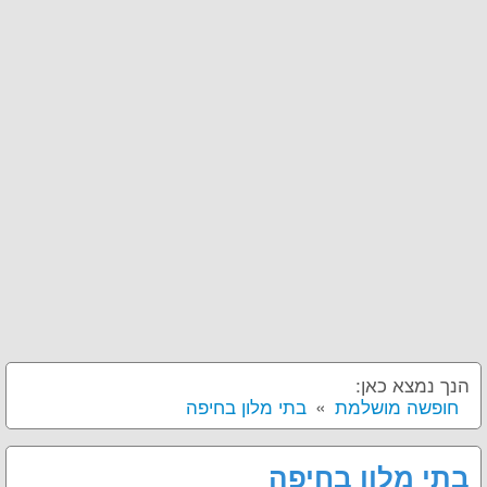
הנך נמצא כאן:
חופשה מושלמת
בתי מלון בחיפה
בתי מלון בחיפה